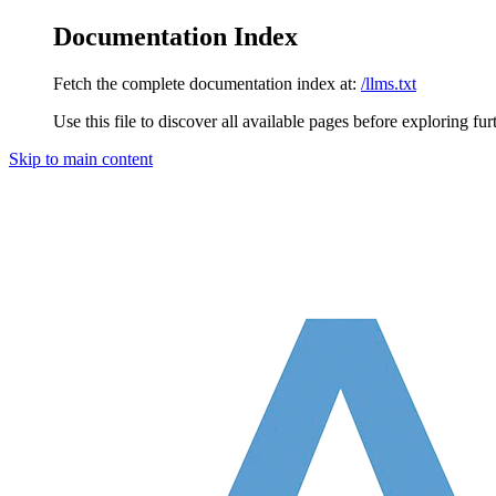
Documentation Index
Fetch the complete documentation index at:
/llms.txt
Use this file to discover all available pages before exploring fur
Skip to main content