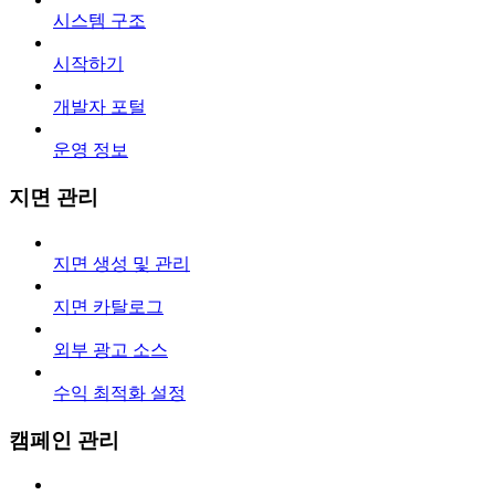
시스템 구조
시작하기
개발자 포털
운영 정보
지면 관리
지면 생성 및 관리
지면 카탈로그
외부 광고 소스
수익 최적화 설정
캠페인 관리