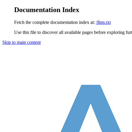
Documentation Index
Fetch the complete documentation index at:
/llms.txt
Use this file to discover all available pages before exploring fur
Skip to main content