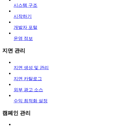
시스템 구조
시작하기
개발자 포털
운영 정보
지면 관리
지면 생성 및 관리
지면 카탈로그
외부 광고 소스
수익 최적화 설정
캠페인 관리